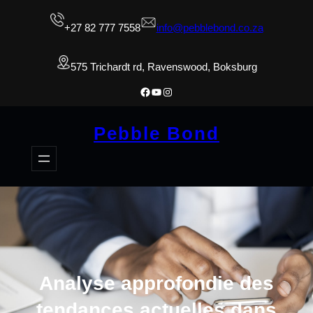
Skip
+27 82 777 7558
info@pebblebond.co.za
to
content
575 Trichardt rd, Ravenswood, Boksburg
Facebook
YouTube
Instagram
Pebble Bond
Analyse approfondie des
tendances actuelles dans