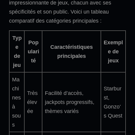
impressionnante de jeux, chacun avec ses
spécificités et son public. Voici un tableau
comparatif des catégories principales :
Typ
Pop
Exempl
e
Caractéristiques
ulari
e de
de
principales
té
jeux
jeu
Ma
chi
Starbur
Très
Facilité d’accès,
nes
st,
élev
jackpots progressifs,
à
Gonzo’
ée
thèmes variés
sou
s Quest
s