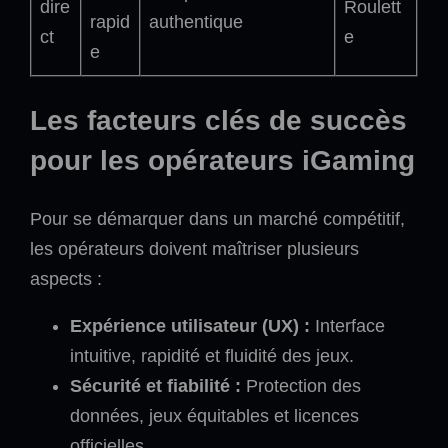
dire
Roulett
rapid
authentique
ct
e
e
Les facteurs clés de succès
pour les opérateurs iGaming
Pour se démarquer dans un marché compétitif,
les opérateurs doivent maîtriser plusieurs
aspects :
Expérience utilisateur (UX) :
Interface
intuitive, rapidité et fluidité des jeux.
Sécurité et fiabilité :
Protection des
données, jeux équitables et licences
officielles.