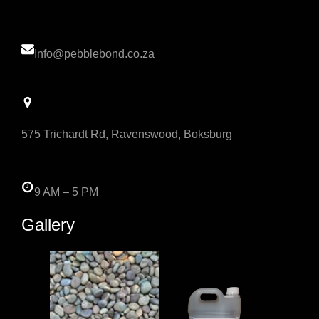
Info@pebblebond.co.za
575 Trichardt Rd, Ravenswood, Boksburg
9 AM – 5 PM
Gallery