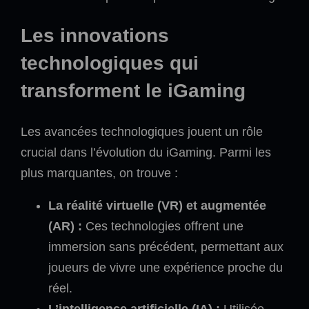
Les innovations
technologiques qui
transforment le iGaming
Les avancées technologiques jouent un rôle
crucial dans l’évolution du iGaming. Parmi les
plus marquantes, on trouve :
La réalité virtuelle (VR) et augmentée
(AR) :
Ces technologies offrent une
immersion sans précédent, permettant aux
joueurs de vivre une expérience proche du
réel.