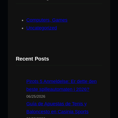
h
Computers, Games
Uncategorized
Recent Posts
Pirots 5 Anmeldelse: Er dette den
beste spilleautomaten i 2026?
06/25/2026
Guía de Apuestas de Tenis y
Baloncesto en Casinia Sports