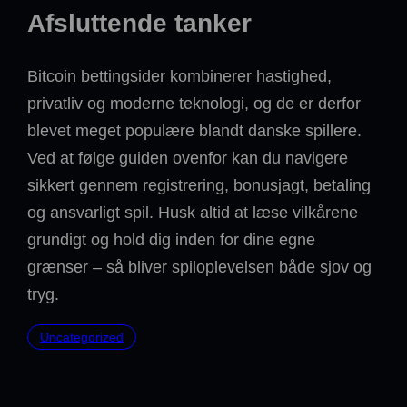
Afsluttende tanker
Bitcoin bettingsider kombinerer hastighed,
privatliv og moderne teknologi, og de er derfor
blevet meget populære blandt danske spillere.
Ved at følge guiden ovenfor kan du navigere
sikkert gennem registrering, bonusjagt, betaling
og ansvarligt spil. Husk altid at læse vilkårene
grundigt og hold dig inden for dine egne
grænser – så bliver spiloplevelsen både sjov og
tryg.
Uncategorized