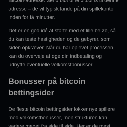
Bitcoin‑adresse. Send blot dine bitcoins til denne
adresse – de vil typisk lande på din spillekonto
inden for få minutter.
Det er en god idé at starte med et lille beløb, så
du kan teste hastigheden og de gebyrer, som
siden opkræver. Når du har oplevet processen,
kan du overveje at øge din indbetaling og
udnytte eventuelle velkomstbonusser.
Bonusser på bitcoin
bettingsider
De fleste bitcoin bettingsider lokker nye spillere
med velkomstbonusser, men strukturen kan
variere meget fra side til side. Her er de mest