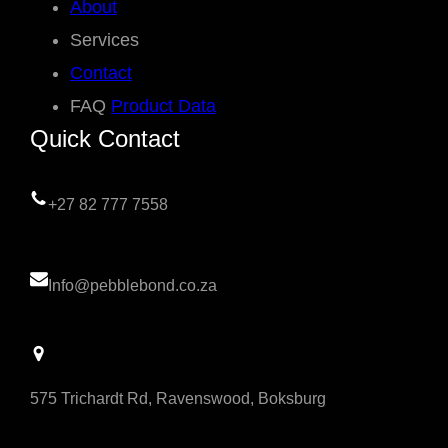
About
Services
Contact
FAQ
Product Data
Quick Contact
+27 82 777 7558
Info@pebblebond.co.za
575 Trichardt Rd, Ravenswood, Boksburg