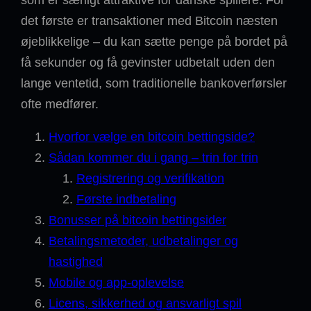
det første er transaktioner med Bitcoin næsten
øjeblikkelige – du kan sætte penge på bordet på
få sekunder og få gevinster udbetalt uden den
lange ventetid, som traditionelle bankoverførsler
ofte medfører.
Hvorfor vælge en bitcoin bettingside?
Sådan kommer du i gang – trin for trin
Registrering og verifikation
Første indbetaling
Bonusser på bitcoin bettingsider
Betalingsmetoder, udbetalinger og
hastighed
Mobile og app‑oplevelse
Licens, sikkerhed og ansvarligt spil