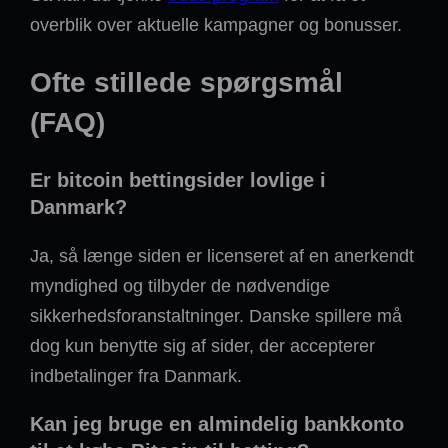
overblik over aktuelle kampagner og bonusser.
Ofte stillede spørgsmål
(FAQ)
Er bitcoin bettingsider lovlige i
Danmark?
Ja, så længe siden er licenseret af en anerkendt
myndighed og tilbyder de nødvendige
sikkerhedsforanstaltninger. Danske spillere må
dog kun benytte sig af sider, der accepterer
indbetalinger fra Danmark.
Kan jeg bruge en almindelig bankkonto