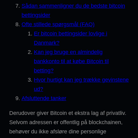
Sådan sammenligner du de bedste bitcoin
bettingsider
Ofte stillede spørgsmål (FAQ)
Er bitcoin bettingsider lovlige i
Danmark?
Kan jeg bruge en almindelig
bankkonto til at købe Bitcoin til
betting?
Hvor hurtigt kan jeg trække gevinstene
ud?
Afsluttende tanker
Derudover giver Bitcoin et ekstra lag af privatliv.
Selvom adressen er offentlig på blockchainen,
behøver du ikke afsløre dine personlige