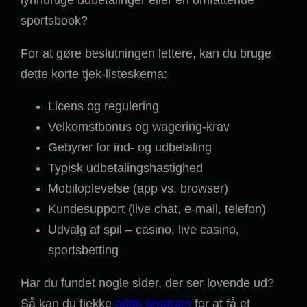
lynhurtige udbetalinger eller en omfattende
sportsbook?
For at gøre beslutningen lettere, kan du bruge
dette korte tjek‑listeskema:
Licens og regulering
Velkomstbonus og wagering‑krav
Gebyrer for ind- og udbetaling
Typisk udbetalingshastighed
Mobiloplevelse (app vs. browser)
Kundesupport (live chat, e‑mail, telefon)
Udvalg af spil – casino, live casino,
sportsbetting
Har du fundet nogle sider, der ser lovende ud?
Så kan du tjekke
odds program
for at få et