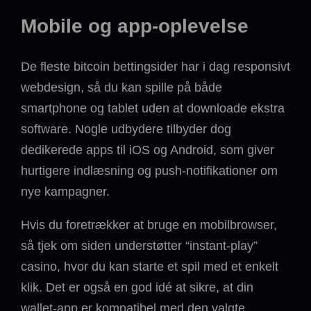
Mobile og app‑oplevelse
De fleste bitcoin bettingsider har i dag responsivt
webdesign, så du kan spille på både
smartphone og tablet uden at downloade ekstra
software. Nogle udbydere tilbyder dog
dedikerede apps til iOS og Android, som giver
hurtigere indlæsning og push‑notifikationer om
nye kampagner.
Hvis du foretrækker at bruge en mobilbrowser,
så tjek om siden understøtter “instant‑play”
casino, hvor du kan starte et spil med et enkelt
klik. Det er også en god idé at sikre, at din
wallet‑app er kompatibel med den valgte