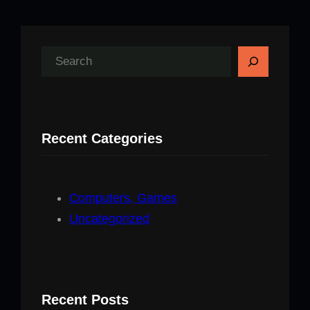
S
e
a
r
Recent Categories
c
h
Computers, Games
Uncategorized
Recent Posts