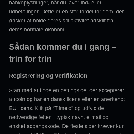
bankoplysninger, når du laver ind- eller
udbetalinger. Dette er en stor fordel for dem, der
ønsker at holde deres spilaktivitet adskilt fra
deres normale økonomi.
Sådan kommer du i gang –
trin for trin
Registrering og verifikation
Start med at finde en bettingside, der accepterer
Bitcoin og har en dansk licens eller en anerkendt
EU-licens. Klik på “Tilmeld” og udfyld de
nødvendige felter – typisk navn, e‑mail og
ønsket adgangskode. De fleste sider kræver kun