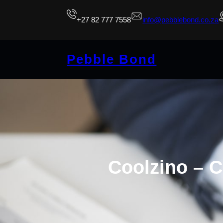
Skip
+27 82 777 7558
info@pebblebond.co.za
to
content
Pebble Bond
Coolzino – C