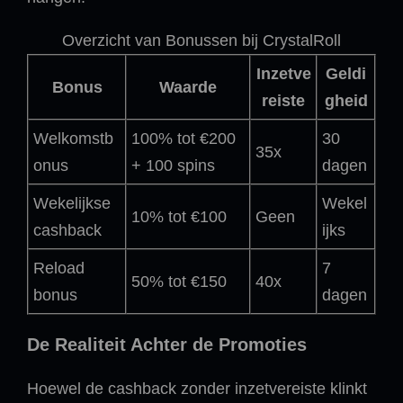
Overzicht van Bonussen bij CrystalRoll
Inzetve
Geldi
Bonus
Waarde
reiste
gheid
Welkomstb
100% tot €200
30
35x
onus
+ 100 spins
dagen
Wekelijkse
Wekel
10% tot €100
Geen
cashback
ijks
Reload
7
50% tot €150
40x
bonus
dagen
De Realiteit Achter de Promoties
Hoewel de cashback zonder inzetvereiste klinkt