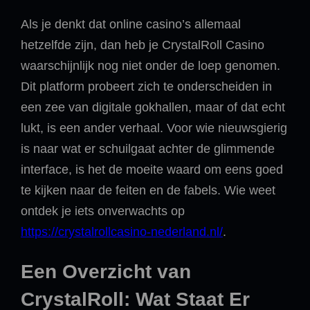
Als je denkt dat online casino’s allemaal
hetzelfde zijn, dan heb je CrystalRoll Casino
waarschijnlijk nog niet onder de loep genomen.
Dit platform probeert zich te onderscheiden in
een zee van digitale gokhallen, maar of dat echt
lukt, is een ander verhaal. Voor wie nieuwsgierig
is naar wat er schuilgaat achter de glimmende
interface, is het de moeite waard om eens goed
te kijken naar de feiten en de fabels. Wie weet
ontdek je iets onverwachts op
https://crystalrollcasino-nederland.nl/
.
Een Overzicht van
CrystalRoll: Wat Staat Er