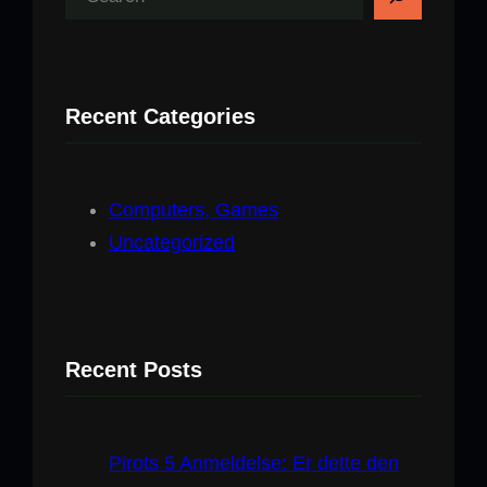
e
a
r
Recent Categories
c
h
Computers, Games
Uncategorized
Recent Posts
Pirots 5 Anmeldelse: Er dette den