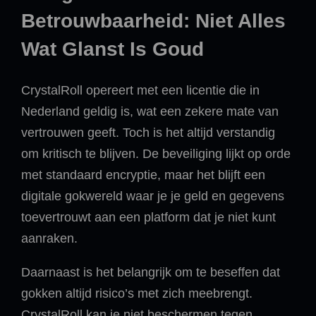
Betrouwbaarheid: Niet Alles
Wat Glanst Is Goud
CrystalRoll opereert met een licentie die in
Nederland geldig is, wat een zekere mate van
vertrouwen geeft. Toch is het altijd verstandig
om kritisch te blijven. De beveiliging lijkt op orde
met standaard encryptie, maar het blijft een
digitale gokwereld waar je je geld en gegevens
toevertrouwt aan een platform dat je niet kunt
aanraken.
Daarnaast is het belangrijk om te beseffen dat
gokken altijd risico’s met zich meebrengt.
CrystalRoll kan je niet beschermen tegen