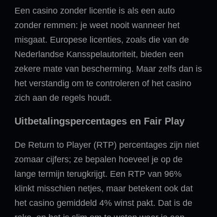
Een casino zonder licentie is als een auto
zonder remmen: je weet nooit wanneer het
misgaat. Europese licenties, zoals die van de
Nederlandse Kansspelautoriteit, bieden een
zekere mate van bescherming. Maar zelfs dan is
het verstandig om te controleren of het casino
zich aan de regels houdt.
Uitbetalingspercentages en Fair Play
De Return to Player (RTP) percentages zijn niet
zomaar cijfers; ze bepalen hoeveel je op de
lange termijn terugkrijgt. Een RTP van 96%
klinkt misschien netjes, maar betekent ook dat
het casino gemiddeld 4% winst pakt. Dat is de