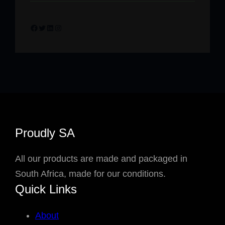
Facebook
Twitter
LinkedIn
Instagram
Proudly SA
All our products are made and packaged in
South Africa, made for our conditions.
Quick Links
About