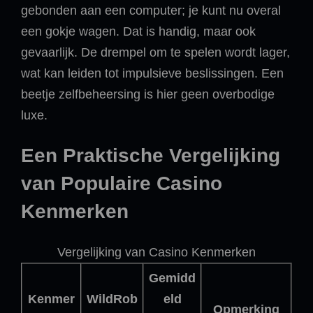
gebonden aan een computer; je kunt nu overal
een gokje wagen. Dat is handig, maar ook
gevaarlijk. De drempel om te spelen wordt lager,
wat kan leiden tot impulsieve beslissingen. Een
beetje zelfbeheersing is hier geen overbodige
luxe.
Een Praktische Vergelijking
van Populaire Casino
Kenmerken
Vergelijking van Casino Kenmerken
Gemidd
Kenmer
WildRob
eld
Opmerking