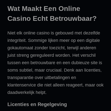
Wat Maakt Een Online
Casino Echt Betrouwbaar?
Niet elk online casino is gebouwd met dezelfde
integriteit. Sommige lijken meer op een digitale
gokautomaat zonder toezicht, terwijl anderen
juist streng gereguleerd worden. Het verschil
tussen een betrouwbare en een dubieuze site is
soms subtiel, maar cruciaal. Denk aan licenties,
transparantie over uitbetalingen en
klantenservice die niet alleen reageert, maar ook
daadwerkelijk helpt.
Licenties en Regelgeving