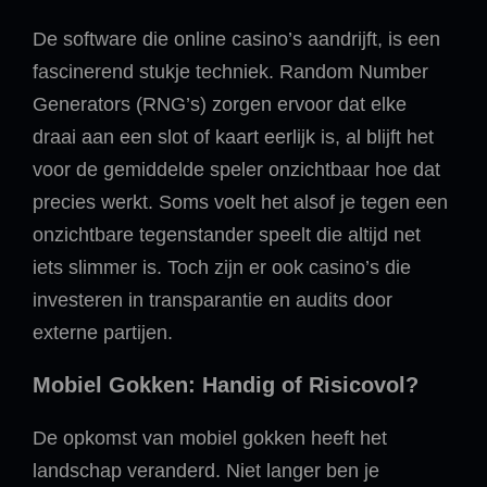
De software die online casino’s aandrijft, is een
fascinerend stukje techniek. Random Number
Generators (RNG’s) zorgen ervoor dat elke
draai aan een slot of kaart eerlijk is, al blijft het
voor de gemiddelde speler onzichtbaar hoe dat
precies werkt. Soms voelt het alsof je tegen een
onzichtbare tegenstander speelt die altijd net
iets slimmer is. Toch zijn er ook casino’s die
investeren in transparantie en audits door
externe partijen.
Mobiel Gokken: Handig of Risicovol?
De opkomst van mobiel gokken heeft het
landschap veranderd. Niet langer ben je