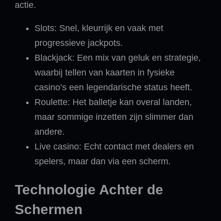
actie.
Slots: Snel, kleurrijk en vaak met
progressieve jackpots.
Blackjack: Een mix van geluk en strategie,
waarbij tellen van kaarten in fysieke
casino’s een legendarische status heeft.
Roulette: Het balletje kan overal landen,
maar sommige inzetten zijn slimmer dan
andere.
Live casino: Echt contact met dealers en
spelers, maar dan via een scherm.
Technologie Achter de
Schermen