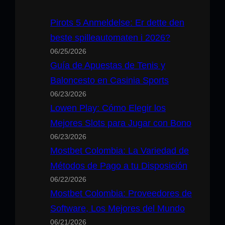
Pirots 5 Anmeldelse: Er dette den
beste spilleautomaten i 2026?
06/25/2026
Guía de Apuestas de Tenis y
Baloncesto en Casinia Sports
06/23/2026
Lowen Play: Cómo Elegir los
Mejores Slots para Jugar con Bono
06/23/2026
Mostbet Colombia: La Variedad de
Métodos de Pago a tu Disposición
06/22/2026
Mostbet Colombia: Proveedores de
Software, Los Mejores del Mundo
06/21/2026