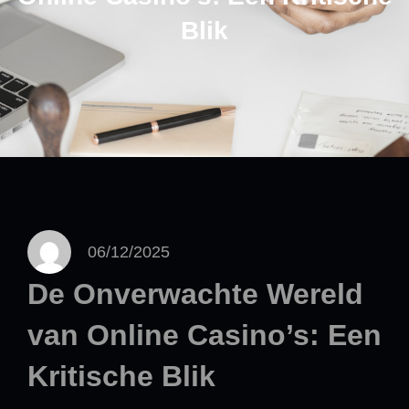
Blik
06/12/2025
De Onverwachte Wereld
van Online Casino’s: Een
Kritische Blik