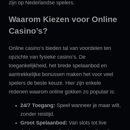
zijn op Nederlandse spelers.
Waarom Kiezen voor Online
Casino’s?
Online casino’s bieden tal van voordelen ten
opzichte van fysieke casino’s. De
toegankelijkheid, het brede spelaanbod en
aantrekkelijke bonussen maken het voor veel
spelers de beste keuze. Hier zijn enkele
redenen waarom online gokken zo populair is:
24/7 Toegang:
Speel wanneer je maar wilt,
zonder reistijd.
Groot Spelaanbod:
Van slots tot live