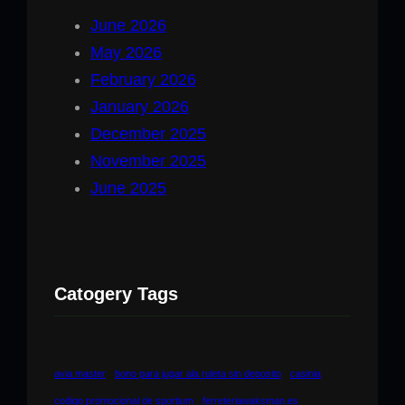
June 2026
May 2026
February 2026
January 2026
December 2025
November 2025
June 2025
Catogery Tags
avia master
bono para jugar ala ruleta sin deposito
casinia
codigo promocional de sportium
ferreteriawaksman.es