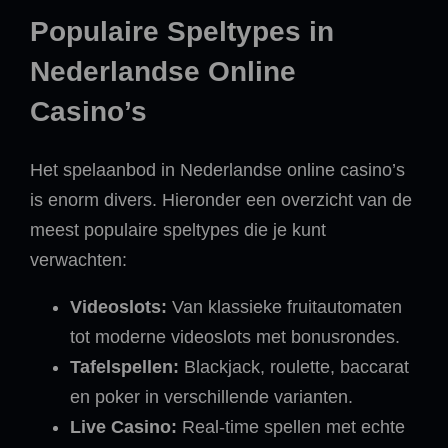
Populaire Speltypes in
Nederlandse Online
Casino’s
Het spelaanbod in Nederlandse online casino’s
is enorm divers. Hieronder een overzicht van de
meest populaire speltypes die je kunt
verwachten:
Videoslots:
Van klassieke fruitautomaten
tot moderne videoslots met bonusrondes.
Tafelspellen:
Blackjack, roulette, baccarat
en poker in verschillende varianten.
Live Casino:
Real-time spellen met echte