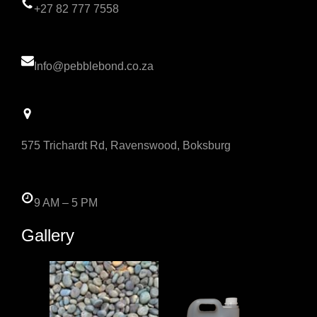
+27 82 777 7558
Info@pebblebond.co.za
575 Trichardt Rd, Ravenswood, Boksburg
9 AM – 5 PM
Gallery