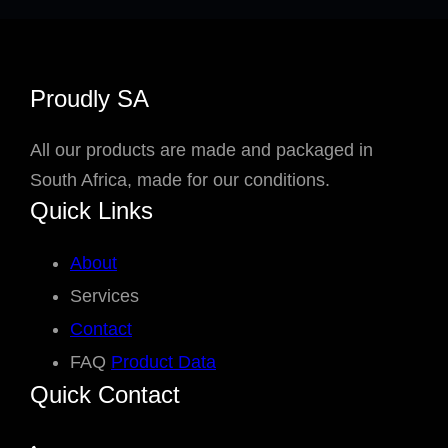
Proudly SA
All our products are made and packaged in
South Africa, made for our conditions.
Quick Links
About
Services
Contact
FAQ
Product Data
Quick Contact