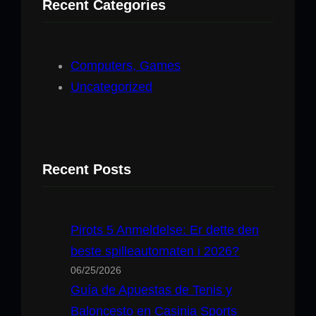
Recent Categories
c
h
Computers, Games
Uncategorized
Recent Posts
Pirots 5 Anmeldelse: Er dette den
beste spilleautomaten i 2026?
06/25/2026
Guía de Apuestas de Tenis y
Baloncesto en Casinia Sports