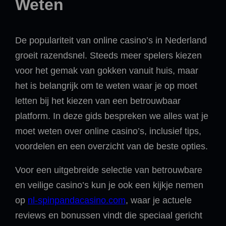
Weten
De populariteit van online casino’s in Nederland
groeit razendsnel. Steeds meer spelers kiezen
voor het gemak van gokken vanuit huis, maar
het is belangrijk om te weten waar je op moet
letten bij het kiezen van een betrouwbaar
platform. In deze gids bespreken we alles wat je
moet weten over online casino’s, inclusief tips,
voordelen en een overzicht van de beste opties.
Voor een uitgebreide selectie van betrouwbare
en veilige casino’s kun je ook een kijkje nemen
op
nl-spinpandacasino.com
, waar je actuele
reviews en bonussen vindt die speciaal gericht