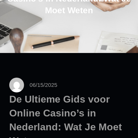
Moet Weten
06/15/2025
De Ultieme Gids voor
Online Casino’s in
Nederland: Wat Je Moet