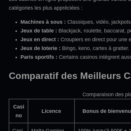
catégories les plus appréciées :
Machines à sous :
Classiques, vidéo, jackpots
Jeux de table :
Blackjack, roulette, baccarat, p
Jeux en direct :
Croupiers en direct pour une 
Jeux de loterie :
Bingo, keno, cartes à gratter.
Paris sportifs :
Certains casinos intègrent aussi
Comparatif des Meilleurs 
Comparaison des pla
Casi
Licence
Bonus de bienvenu
no
Casi
Malta Gaming
100% jusqu’à 500€ + 