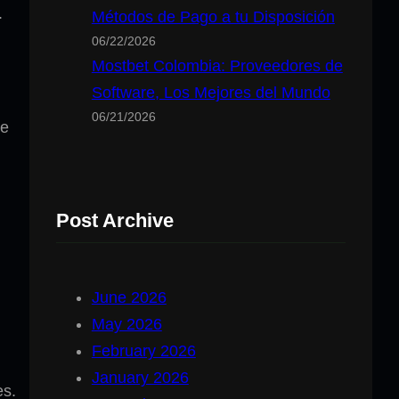
.
Métodos de Pago a tu Disposición
06/22/2026
Mostbet Colombia: Proveedores de
Software, Los Mejores del Mundo
06/21/2026
ne
Post Archive
June 2026
May 2026
February 2026
January 2026
es.