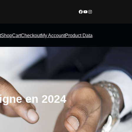
Facebook
YouTube
Instagram
t
Shop
Cart
Checkout
My Account
Product Data
igne en 2024