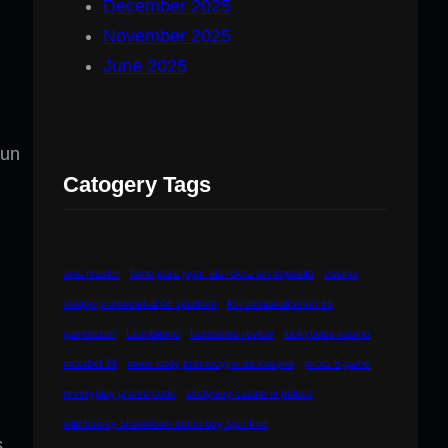
December 2025
November 2025
June 2025
 un
Catogery Tags
avia master
bono para jugar ala ruleta sin deposito
casinia
codigo promocional de sportium
ferreteriawaksman.es
gamblezen
LeanBiome
leanbiome review
luckytwice casino
mostbet 34
nowe kody promocyjne do kasyna
pirots 5 game
reveryplay promo code
slottyway casino w polsce
wild bounty showdown demo buy spin free
s