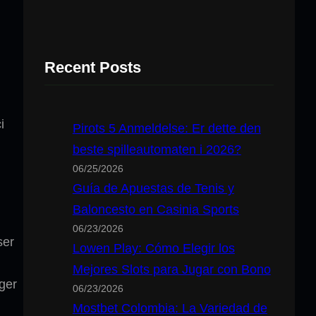
Recent Posts
i
Pirots 5 Anmeldelse: Er dette den
beste spilleautomaten i 2026?
06/25/2026
Guía de Apuestas de Tenis y
Baloncesto en Casinia Sports
06/23/2026
ser
Lowen Play: Cómo Elegir los
Mejores Slots para Jugar con Bono
ger
06/23/2026
Mostbet Colombia: La Variedad de