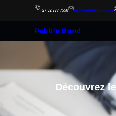
Skip
+27 82 777 7558
info@pebblebond.co.za
to
content
Pebble Bond
Découvrez le