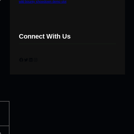
wild bounty showdown demo slot
Connect With Us
Facebook
Twitter
LinkedIn
Instagram
n