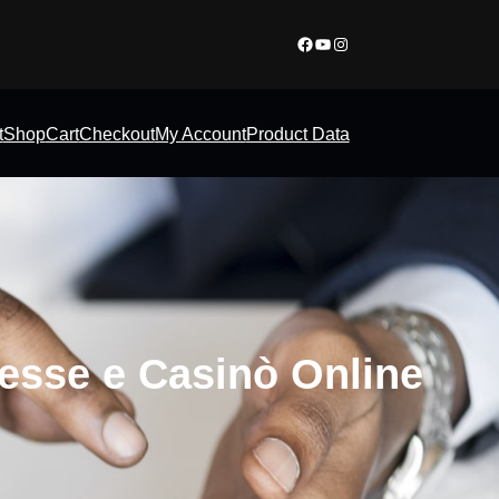
Facebook
YouTube
Instagram
t
Shop
Cart
Checkout
My Account
Product Data
esse e Casinò Online