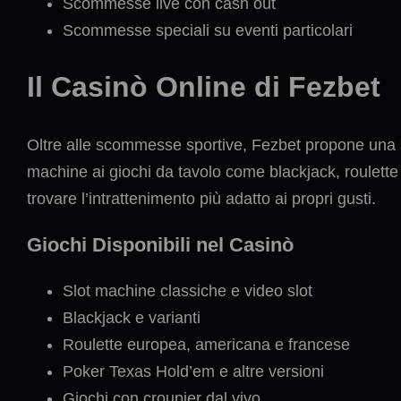
Scommesse live con cash out
Scommesse speciali su eventi particolari
Il Casinò Online di Fezbet
Oltre alle scommesse sportive, Fezbet propone una s
machine ai giochi da tavolo come blackjack, roulette e
trovare l’intrattenimento più adatto ai propri gusti.
Giochi Disponibili nel Casinò
Slot machine classiche e video slot
Blackjack e varianti
Roulette europea, americana e francese
Poker Texas Hold’em e altre versioni
Giochi con croupier dal vivo