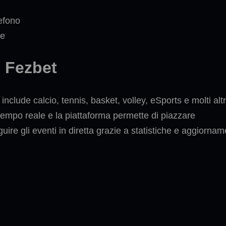
lefono
ue
 Fezbet
nclude calcio, tennis, basket, volley, eSports e molti altr
tempo reale e la piattaforma permette di piazzare
ire gli eventi in diretta grazie a statistiche e aggiornam