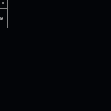
rni
ie