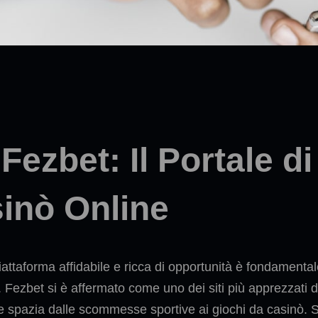
ezbet: Il Portale di
inò Online
ttaforma affidabile e ricca di opportunità è fondamental
. Fezbet si è affermato come uno dei siti più apprezzati d
che spazia dalle scommesse sportive ai giochi da casinò. 