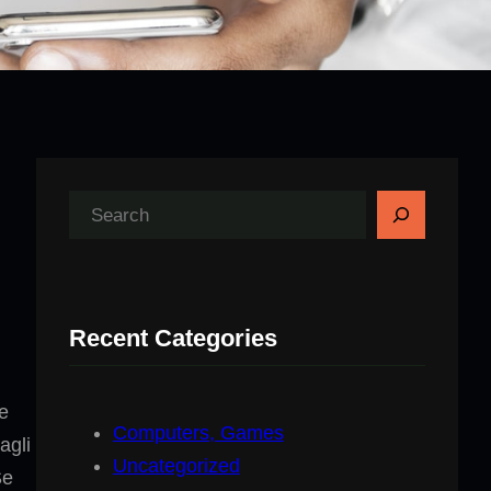
S
e
a
r
Recent Categories
c
h
e
Computers, Games
agli
Uncategorized
Se