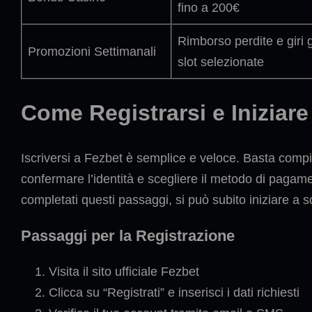
fino a 200€
Rimborso perdite e giri g
Promozioni Settimanali
slot selezionate
Come Registrarsi e Iniziar
Iscriversi a Fezbet è semplice e veloce. Basta compila
confermare l’identità e scegliere il metodo di pagamen
completati questi passaggi, si può subito iniziare a 
Passaggi per la Registrazione
Visita il sito ufficiale Fezbet
Clicca su “Registrati” e inserisci i dati richiesti