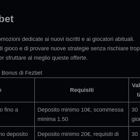
bet
ozioni dedicate ai nuovi iscritti e ai giocatori abituali.
di gioco e di provare nuove strategie senza rischiare tro
r sfruttare al meglio queste offerte.
i Bonus di Fezbet
Val
e
Requisiti
t
o fino a
Deposito minimo 10€, scommessa
30
minima 1.50
gio
mo deposito
Deposito minimo 20€, requisiti di
30