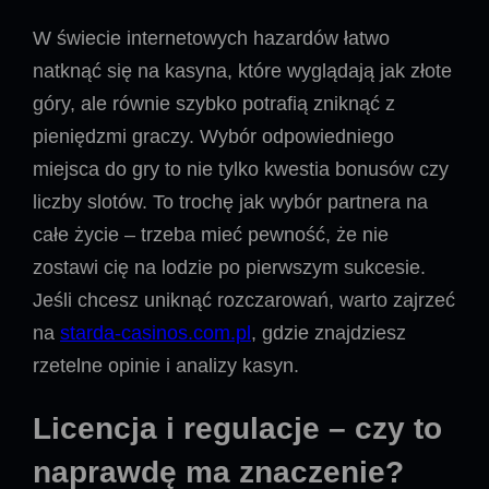
W świecie internetowych hazardów łatwo
natknąć się na kasyna, które wyglądają jak złote
góry, ale równie szybko potrafią zniknąć z
pieniędzmi graczy. Wybór odpowiedniego
miejsca do gry to nie tylko kwestia bonusów czy
liczby slotów. To trochę jak wybór partnera na
całe życie – trzeba mieć pewność, że nie
zostawi cię na lodzie po pierwszym sukcesie.
Jeśli chcesz uniknąć rozczarowań, warto zajrzeć
na
starda-casinos.com.pl
, gdzie znajdziesz
rzetelne opinie i analizy kasyn.
Licencja i regulacje – czy to
naprawdę ma znaczenie?