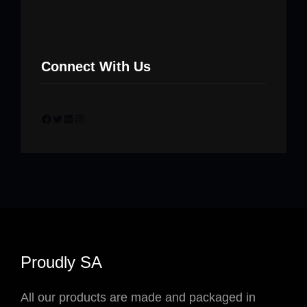
Connect With Us
Facebook
Twitter
LinkedIn
Instagram
Proudly SA
All our products are made and packaged in