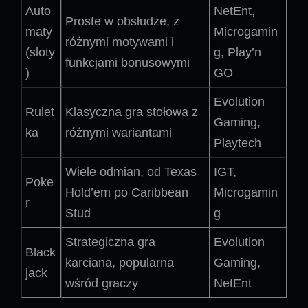
Auto
NetEnt,
Proste w obsłudze, z
maty
Microgamin
różnymi motywami i
(sloty
g, Play’n
funkcjami bonusowymi
)
GO
Evolution
Rulet
Klasyczna gra stołowa z
Gaming,
ka
różnymi wariantami
Playtech
Wiele odmian, od Texas
IGT,
Poke
Hold’em po Caribbean
Microgamin
r
Stud
g
Strategiczna gra
Evolution
Black
karciana, popularna
Gaming,
jack
wśród graczy
NetEnt