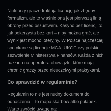
Niektórzy gracze traktują licencję jak zbędny
formalizm, ale to właśnie ona jest pierwszą linią
obrony przed oszustwem. Kasyno bez licencji to
jak pokerzysta bez kart – niby można grać, ale
wynik jest mocno loteryjny. W Polsce najczęściej
spotykane są licencje MGA, UKGC czy polskie
zezwolenie Ministerstwa Finansów. Każda z nich
nakłada na operatora obowiązki, które mają
chronić graczy przed nieuczciwymi praktykami.
Co sprawdzić w regulaminie?
Regulamin to nie jest nudny dokument do
odhaczenia – to mapa skarbów albo pułapek.
Warto zwrócić uwagę na: