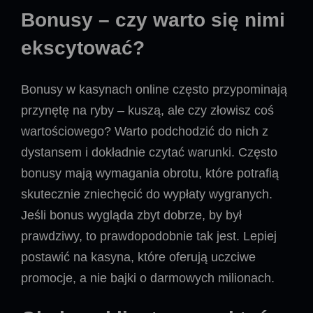
Bonusy – czy warto się nimi
ekscytować?
Bonusy w kasynach online często przypominają
przynętę na ryby – kuszą, ale czy złowisz coś
wartościowego? Warto podchodzić do nich z
dystansem i dokładnie czytać warunki. Często
bonusy mają wymagania obrotu, które potrafią
skutecznie zniechęcić do wypłaty wygranych.
Jeśli bonus wygląda zbyt dobrze, by był
prawdziwy, to prawdopodobnie tak jest. Lepiej
postawić na kasyna, które oferują uczciwe
promocje, a nie bajki o darmowych milionach.