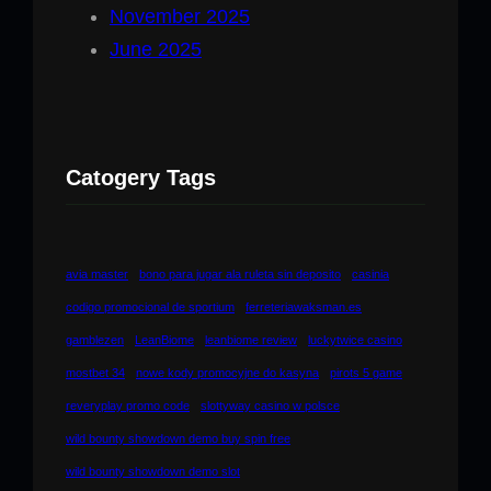
November 2025
June 2025
Catogery Tags
avia master
bono para jugar ala ruleta sin deposito
casinia
codigo promocional de sportium
ferreteriawaksman.es
gamblezen
LeanBiome
leanbiome review
luckytwice casino
mostbet 34
nowe kody promocyjne do kasyna
pirots 5 game
reveryplay promo code
slottyway casino w polsce
wild bounty showdown demo buy spin free
wild bounty showdown demo slot