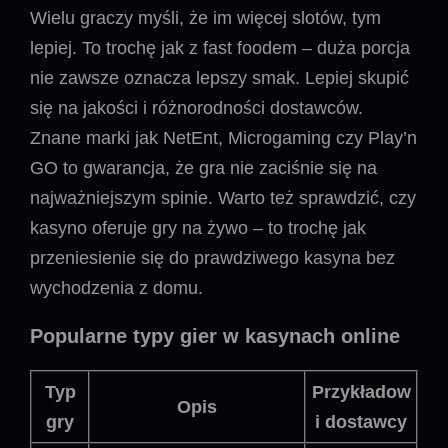
Wielu graczy myśli, że im więcej slotów, tym
lepiej. To trochę jak z fast foodem – duża porcja
nie zawsze oznacza lepszy smak. Lepiej skupić
się na jakości i różnorodności dostawców.
Znane marki jak NetEnt, Microgaming czy Play’n
GO to gwarancja, że gra nie zaciśnie się na
najważniejszym spinie. Warto też sprawdzić, czy
kasyno oferuje gry na żywo – to trochę jak
przeniesienie się do prawdziwego kasyna bez
wychodzenia z domu.
Popularne typy gier w kasynach online
Typ
Przykładow
Opis
gry
i dostawcy