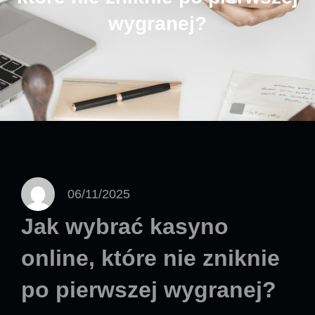
wygranej?
06/11/2025
Jak wybrać kasyno
online, które nie zniknie
po pierwszej wygranej?