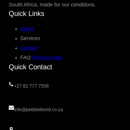
South Africa, made for our conditions.
Quick Links
About
Services
Contact
FAQ
Product Data
Quick Contact
+27 82 777 7558
Info@pebblebond.co.za