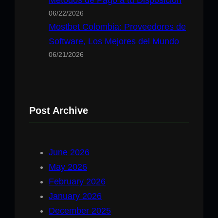
Métodos de Pago a tu Disposición
06/22/2026
Mostbet Colombia: Proveedores de
Software, Los Mejores del Mundo
06/21/2026
Post Archive
June 2026
May 2026
February 2026
January 2026
December 2025