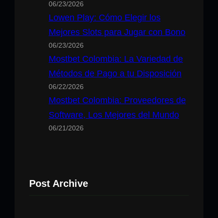
06/23/2026
Lowen Play: Cómo Elegir los
Mejores Slots para Jugar con Bono
06/23/2026
Mostbet Colombia: La Variedad de
Métodos de Pago a tu Disposición
06/22/2026
Mostbet Colombia: Proveedores de
Software, Los Mejores del Mundo
06/21/2026
Post Archive