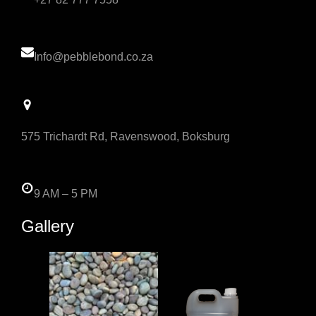
Info@pebblebond.co.za
575 Trichardt Rd, Ravenswood, Boksburg
9 AM – 5 PM
Gallery