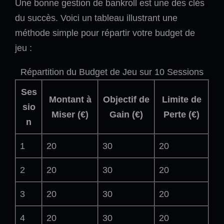
Une bonne gestion de bankroll est une des clés
du succès. Voici un tableau illustrant une
méthode simple pour répartir votre budget de
jeu :
Répartition du Budget de Jeu sur 10 Sessions
Ses
Montant à
Objectif de
Limite de
sio
Miser (€)
Gain (€)
Perte (€)
n
1
20
30
20
2
20
30
20
3
20
30
20
4
20
30
20