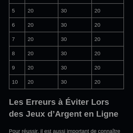
5
20
30
20
6
20
30
20
7
20
30
20
8
20
30
20
9
20
30
20
10
20
30
20
Les Erreurs à Éviter Lors
des Jeux d’Argent en Ligne
Pour réussir, il est aussi important de connaître