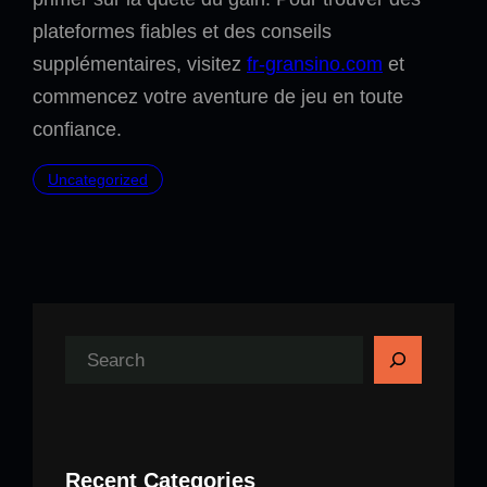
plateformes fiables et des conseils
supplémentaires, visitez
fr-gransino.com
et
commencez votre aventure de jeu en toute
confiance.
Uncategorized
S
e
a
r
Recent Categories
c