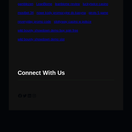
gamblezen
LeanBiome
leanbiome review
luckytwice casino
mostbet 34
nowe kody promocyjne do kasyna
pirots 5 game
reveryplay promo code
slottyway casino w polsce
wild bounty showdown demo buy spin free
wild bounty showdown demo slot
Connect With Us
Facebook
Twitter
LinkedIn
Instagram