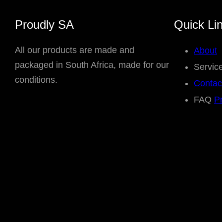
Proudly SA
Quick Li
All our products are made and
About
packaged in South Africa, made for our
Servic
conditions.
Contac
FAQ
P