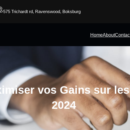
575 Trichardt rd, Ravenswood, Boksburg
Home
About
Contac
imiser vos Gains sur les
2024