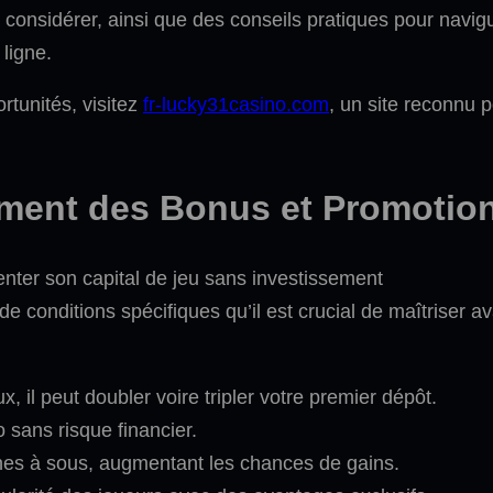
 considérer, ainsi que des conseils pratiques pour navig
ligne.
rtunités, visitez
fr-lucky31casino.com
, un site reconnu 
ment des Bonus et Promotio
nter son capital de jeu sans investissement
e conditions spécifiques qu’il est crucial de maîtriser a
, il peut doubler voire tripler votre premier dépôt.
 sans risque financier.
ines à sous, augmentant les chances de gains.