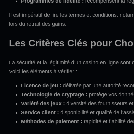
Programmes de fidélité :
récompensent la régu
Il est impératif de lire les termes et conditions, no
lors du retrait des gains.
Les Critères Clés pour Cho
La sécurité et la légitimité d’un casino en ligne son
Voici les éléments à vérifier :
Licence de jeu :
délivrée par une autorité rec
Technologie de cryptage :
protège vos donnée
Variété des jeux :
diversité des fournisseurs et
Service client :
disponibilité et qualité de l’ass
Méthodes de paiement :
rapidité et fiabilité d