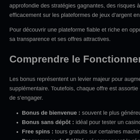
approfondie des stratégies gagnantes, des risques à
efficacement sur les plateformes de jeux d’argent en 
Pour découvrir une plateforme fiable et riche en oppo
sa transparence et ses offres attractives.
Comprendre le Fonctionne
Les bonus représentent un levier majeur pour augme
supplémentaire. Toutefois, chaque offre est assortie d
de s’engager.
Bonus de bienvenue :
souvent le plus généreux
Bonus sans dépôt :
idéal pour tester un casino
Free spins :
tours gratuits sur certaines mach