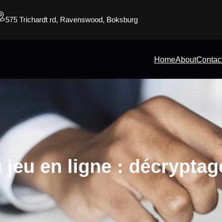
575 Trichardt rd, Ravenswood, Boksburg
Home
About
Contac
u jeu en ligne : décryptag