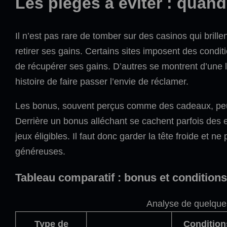
Les pièges à éviter : quand
Il n’est pas rare de tomber sur des casinos qui brille
retirer ses gains. Certains sites imposent des condit
de récupérer ses gains. D’autres se montrent d’une
histoire de faire passer l’envie de réclamer.
Les bonus, souvent perçus comme des cadeaux, peuv
Derrière un bonus alléchant se cachent parfois des 
jeux éligibles. Il faut donc garder la tête froide et 
généreuses.
Tableau comparatif : bonus et condition
Analyse de quelque
Type de
Condition