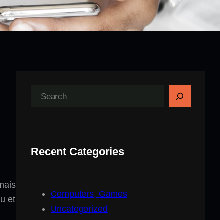
S
e
a
r
Recent Categories
c
h
mais
Computers, Games
eu et
Uncategorized