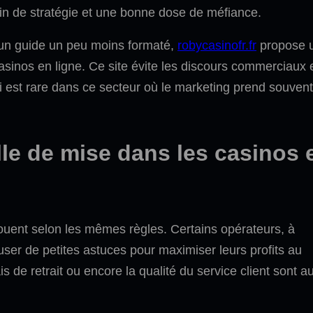
rin de stratégie et une bonne dose de méfiance.
 un guide un peu moins formaté,
robycasinofr.fr
propose 
sinos en ligne. Ce site évite les discours commerciaux 
ui est rare dans ce secteur où le marketing prend souvent
lle de mise dans les casinos 
e jouent selon les mêmes règles. Certains opérateurs, à
user de petites astuces pour maximiser leurs profits au
s de retrait ou encore la qualité du service client sont a