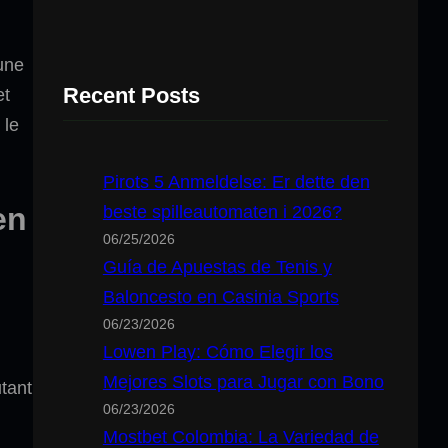
une
Recent Posts
et
 le
Pirots 5 Anmeldelse: Er dette den
en
beste spilleautomaten i 2026?
06/25/2026
Guía de Apuestas de Tenis y
Baloncesto en Casinia Sports
06/23/2026
Lowen Play: Cómo Elegir los
Mejores Slots para Jugar con Bono
utant
06/23/2026
Mostbet Colombia: La Variedad de