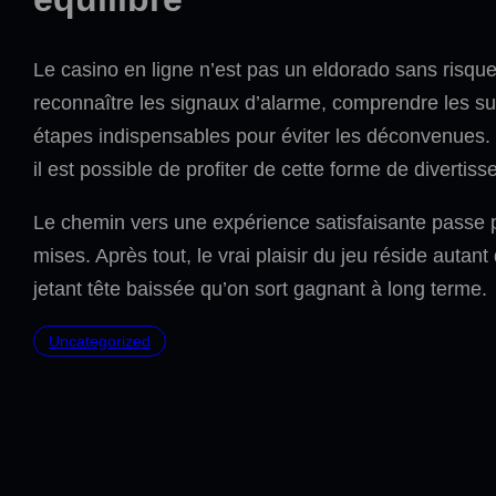
Le casino en ligne n’est pas un eldorado sans risque
reconnaître les signaux d’alarme, comprendre les subt
étapes indispensables pour éviter les déconvenues. E
il est possible de profiter de cette forme de divert
Le chemin vers une expérience satisfaisante passe p
mises. Après tout, le vrai plaisir du jeu réside autan
jetant tête baissée qu’on sort gagnant à long terme.
Uncategorized