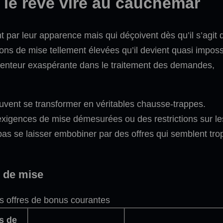
 le rêve vire au cauchemar
nt par leur apparence mais qui déçoivent dès qu’il s’agit 
ions de mise tellement élevées qu’il devient quasi imposs
 lenteur exaspérante dans le traitement des demandes,
ent se transformer en véritables chausse-trappes.
exigences de mise démesurées ou des restrictions sur le
ne pas se laisser embobiner par des offres qui semblent tro
s de mise
s offres de bonus courantes
s de