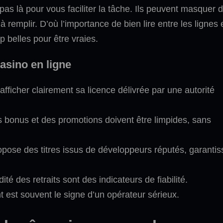
pas là pour vous faciliter la tâche. Ils peuvent masquer 
 remplir. D’où l’importance de bien lire entre les lignes 
 belles pour être vraies.
casino en ligne
afficher clairement sa licence délivrée par une autorité
 bonus et des promotions doivent être limpides, sans
pose des titres issus de développeurs réputés, garantis
dité des retraits sont des indicateurs de fiabilité.
t est souvent le signe d’un opérateur sérieux.