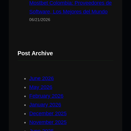
Mostbet Colombia: Proveedores de
Software, Los Mejores del Mundo
06/21/2026
Post Archive
June 2026
May 2026
February 2026
January 2026
December 2025
November 2025