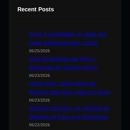
Recent Posts
Pirots 5 Anmeldelse: Er dette den
beste spilleautomaten i 2026?
06/25/2026
Guía de Apuestas de Tenis y
Baloncesto en Casinia Sports
06/23/2026
Lowen Play: Cómo Elegir los
Mejores Slots para Jugar con Bono
06/23/2026
Mostbet Colombia: La Variedad de
Métodos de Pago a tu Disposición
06/22/2026