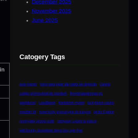
December 2025
November 2025
June 2025
Catogery Tags
in
avia master
bono para jugar ala ruleta sin deposito
casinia
codigo promocional de sportium
ferreteriawaksman.es
gamblezen
LeanBiome
leanbiome review
luckytwice casino
mostbet 34
nowe kody promocyjne do kasyna
pirots 5 game
reveryplay promo code
slottyway casino w polsce
wild bounty showdown demo buy spin free