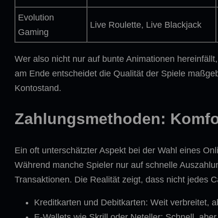
Evolution
Live Roulette, Live Blackjack
Gaming
Wer also nicht nur auf bunte Animationen hereinfäll
am Ende entscheidet die Qualität der Spiele maßge
Kontostand.
Zahlungsmethoden: Komfort
Ein oft unterschätzter Aspekt bei der Wahl eines O
Während manche Spieler nur auf schnelle Auszahlun
Transaktionen. Die Realität zeigt, dass nicht jedes C
Kreditkarten und Debitkarten: Weit verbreitet, 
E-Wallets wie Skrill oder Neteller: Schnell, aber