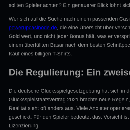
sollten Spieler achten? Ein genauerer Blick lohnt si
Wer sich auf die Suche nach einem passenden Casino
powerupcasinode.de
, die eine Übersicht über versc
Gold wert, und nicht jeder Bonus hält, was er verspr
einem überfüllten Basar nach dem besten Schnäppche
Kauf eines billigen T-Shirts.
Die Regulierung: Ein zwei
Die deutsche Glücksspielgesetzgebung hat sich in de
Glücksspielstaatsvertrag 2021 brachte neue Regeln, d
Realität sieht oft anders aus. Viele Anbieter oper
geschickt. Für den Spieler bedeutet das: Vorsicht is
Lizenzierung.