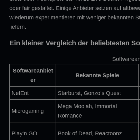
oder fair gestaltet. Einige Anbieter setzen auf altb
wiederum experimentieren mit weniger bekannten Stu
liefern.
Ein kleiner Vergleich der beliebtesten S
Softwarean
Softwareanbiet
Bekannte Spiele
er
NetEnt
Starburst, Gonzo’s Quest
Mega Moolah, Immortal
Microgaming
Romance
Play’n GO
Book of Dead, Reactoonz