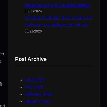
Métodos de Pago a tu Disposición
06/22/2026
Mostbet Colombia: Proveedores de
Software, Los Mejores del Mundo
06/21/2026
ich
Post Archive
e
June 2026
n
May 2026
February 2026
January 2026
ert