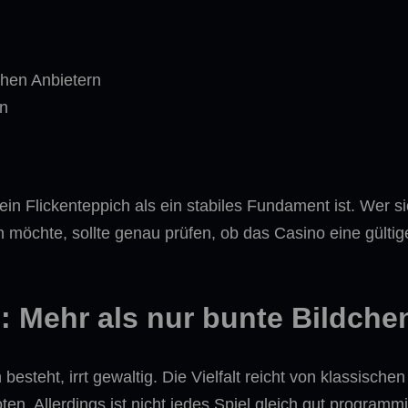
chen Anbietern
en
in Flickenteppich als ein stabiles Fundament ist. Wer s
 möchte, sollte genau prüfen, ob das Casino eine gültig
: Mehr als nur bunte Bildche
steht, irrt gewaltig. Die Vielfalt reicht von klassischen
en. Allerdings ist nicht jedes Spiel gleich gut programmi