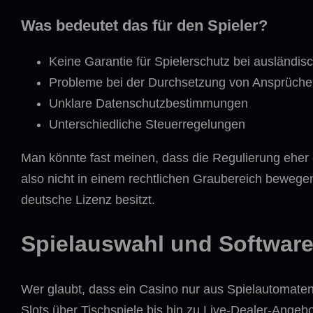
Was bedeutet das für den Spieler?
Keine Garantie für Spielerschutz bei ausländis
Probleme bei der Durchsetzung von Ansprüch
Unklare Datenschutzbestimmungen
Unterschiedliche Steuerregelungen
Man könnte fast meinen, dass die Regulierung eher e
also nicht in einem rechtlichen Graubereich bewegen
deutsche Lizenz besitzt.
Spielauswahl und Software
Wer glaubt, dass ein Casino nur aus Spielautomaten be
Slots über Tischspiele bis hin zu Live-Dealer-Angebot