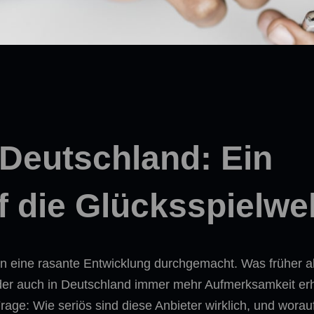
 Deutschland: Ein
uf die Glücksspielwel
ren eine rasante Entwicklung durchgemacht. Was früher a
, der auch in Deutschland immer mehr Aufmerksamkeit erh
rage: Wie seriös sind diese Anbieter wirklich, und worau