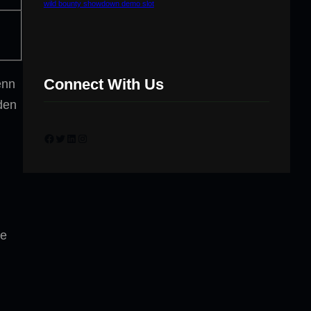
wild bounty showdown demo slot
Connect With Us
enn
den
Facebook
Twitter
LinkedIn
Instagram
re