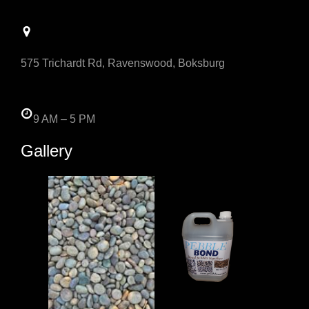
575 Trichardt Rd, Ravenswood, Boksburg
9 AM – 5 PM
Gallery