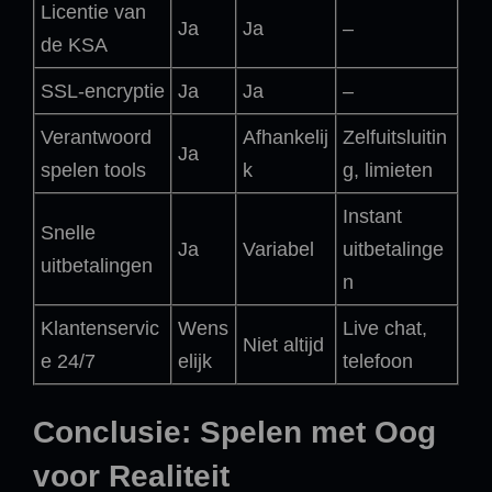
Licentie van
Ja
Ja
–
de KSA
SSL-encryptie
Ja
Ja
–
Verantwoord
Afhankelij
Zelfuitsluitin
Ja
spelen tools
k
g, limieten
Instant
Snelle
Ja
Variabel
uitbetalinge
uitbetalingen
n
Klantenservic
Wens
Live chat,
Niet altijd
e 24/7
elijk
telefoon
Conclusie: Spelen met Oog
voor Realiteit