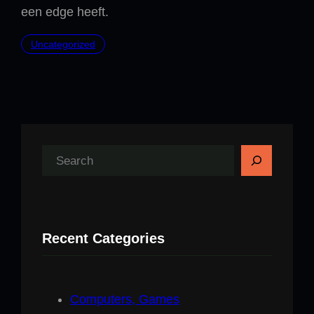
een edge heeft.
Uncategorized
S
e
a
r
Recent Categories
c
h
Computers, Games