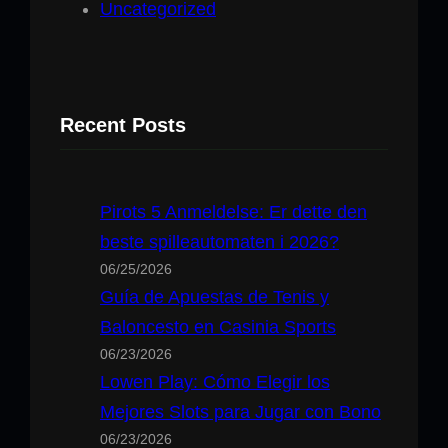
Uncategorized
Recent Posts
Pirots 5 Anmeldelse: Er dette den
beste spilleautomaten i 2026?
06/25/2026
Guía de Apuestas de Tenis y
Baloncesto en Casinia Sports
06/23/2026
Lowen Play: Cómo Elegir los
Mejores Slots para Jugar con Bono
06/23/2026