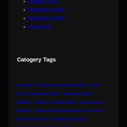
January 2026
December 2025
November 2025
June 2025
Catogery Tags
avia master
bono para jugar ala ruleta sin deposito
casinia
codigo promocional de sportium
ferreteriawaksman.es
gamblezen
LeanBiome
leanbiome review
luckytwice casino
mostbet 34
nowe kody promocyjne do kasyna
pirots 5 game
reveryplay promo code
slottyway casino w polsce