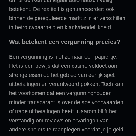
om te denken dat legaal automatisch veilig
betekent. De realiteit is genuanceerder: ook
binnen de gereguleerde markt zijn er verschillen
in betrouwbaarheid en klantvriendelijkheid.
Wat betekent een vergunning precies?
Een vergunning is niet zomaar een papiertje.
Het is een bewijs dat een casino voldoet aan
strenge eisen op het gebied van eerlijk spel,
uitbetalingen en verantwoord gokken. Toch kan
het voorkomen dat een vergunninghouder
minder transparant is over de spelvoorwaarden
of trage uitbetalingen heeft. Daarom blijft het
verstandig om reviews en ervaringen van
andere spelers te raadplegen voordat je je geld