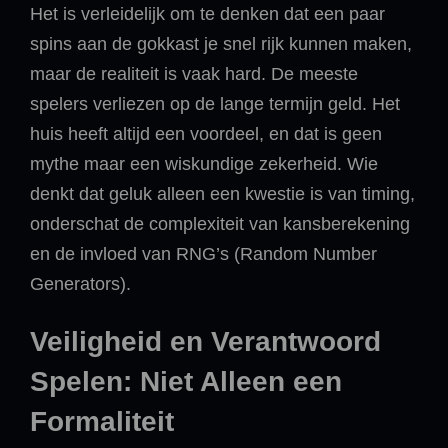
Het is verleidelijk om te denken dat een paar
spins aan de gokkast je snel rijk kunnen maken,
maar de realiteit is vaak hard. De meeste
spelers verliezen op de lange termijn geld. Het
huis heeft altijd een voordeel, en dat is geen
mythe maar een wiskundige zekerheid. Wie
denkt dat geluk alleen een kwestie is van timing,
onderschat de complexiteit van kansberekening
en de invloed van RNG’s (Random Number
Generators).
Veiligheid en Verantwoord
Spelen: Niet Alleen een
Formaliteit