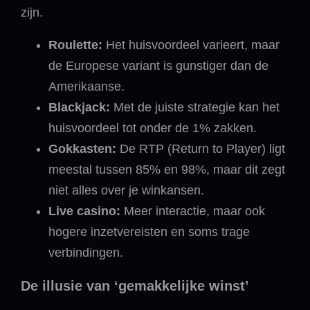
zijn.
Roulette:
Het huisvoordeel varieert, maar
de Europese variant is gunstiger dan de
Amerikaanse.
Blackjack:
Met de juiste strategie kan het
huisvoordeel tot onder de 1% zakken.
Gokkasten:
De RTP (Return to Player) ligt
meestal tussen 85% en 98%, maar dit zegt
niet alles over je winkansen.
Live casino:
Meer interactie, maar ook
hogere inzetvereisten en soms trage
verbindingen.
De illusie van ‘gemakkelijke winst’