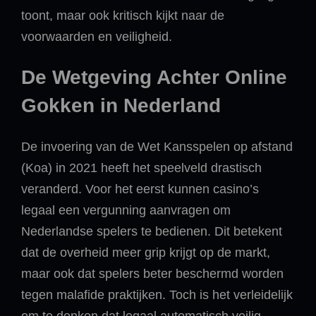
toont, maar ook kritisch kijkt naar de
voorwaarden en veiligheid.
De Wetgeving Achter Online
Gokken in Nederland
De invoering van de Wet Kansspelen op afstand
(Koa) in 2021 heeft het speelveld drastisch
veranderd. Voor het eerst kunnen casino’s
legaal een vergunning aanvragen om
Nederlandse spelers te bedienen. Dit betekent
dat de overheid meer grip krijgt op de markt,
maar ook dat spelers beter beschermd worden
tegen malafide praktijken. Toch is het verleidelijk