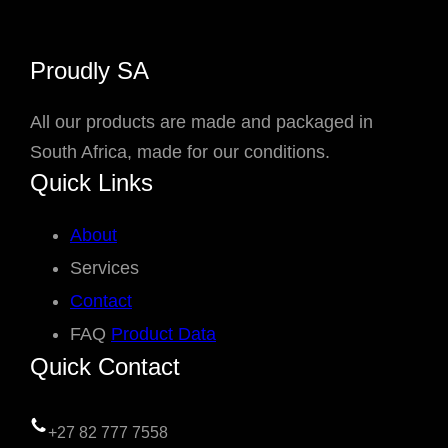
Proudly SA
All our products are made and packaged in
South Africa, made for our conditions.
Quick Links
About
Services
Contact
FAQ
Product Data
Quick Contact
+27 82 777 7558