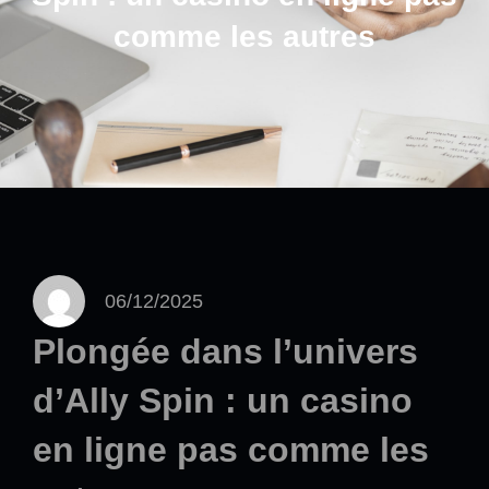
comme les autres
06/12/2025
Plongée dans l’univers
d’Ally Spin : un casino
en ligne pas comme les