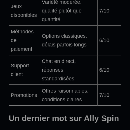
Variété modérée,
Jeux
qualité plutôt que
7/10
disponibles
quantité
Méthodes
Options classiques,
de
6/10
délais parfois longs
paiement
Chat en direct,
Support
réponses
6/10
client
standardisées
Offres raisonnables,
Promotions
7/10
conditions claires
Un dernier mot sur Ally Spin