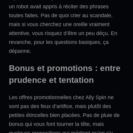
un robot avait appris à réciter des phrases
toutes faites. Pas de quoi crier au scandale,
mais si vous cherchez une oreille vraiment
attentive, vous risquez d’être un peu déçu. En
revanche, pour les questions basiques, ça
dépanne.
Bonus et promotions : entre
prudence et tentation
Les offres promotionnelles chez Ally Spin ne
sont pas des feux d’artifice, mais plutôt des
petites étincelles bien placées. Pas de pluie de
bonus qui vous font tourner la tête, mais