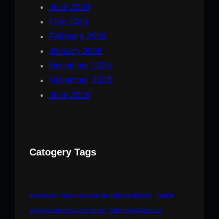
June 2026
May 2026
February 2026
January 2026
December 2025
November 2025
June 2025
Catogery Tags
avia master
bono para jugar ala ruleta sin deposito
casinia
codigo promocional de sportium
ferreteriawaksman.es