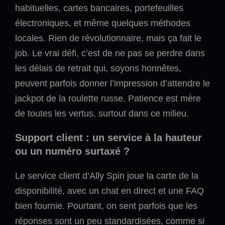
habituelles, cartes bancaires, portefeuilles
électroniques, et même quelques méthodes
locales. Rien de révolutionnaire, mais ça fait le
job. Le vrai défi, c’est de ne pas se perdre dans
les délais de retrait qui, soyons honnêtes,
peuvent parfois donner l’impression d’attendre le
jackpot de la roulette russe. Patience est mère
de toutes les vertus, surtout dans ce milieu.
Support client : un service à la hauteur
ou un numéro surtaxé ?
Le service client d’Ally Spin joue la carte de la
disponibilité, avec un chat en direct et une FAQ
bien fournie. Pourtant, on sent parfois que les
réponses sont un peu standardisées, comme si