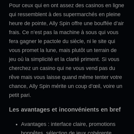
Pour ceux qui en ont assez des casinos en ligne
qui ressemblent à des supermarchés en pleine
heure de pointe, Ally Spin offre une bouffée d’air
frais. Ce n’est pas la machine à sous qui vous
fera gagner le pactole du siècle, ni le site qui
vous promet la lune, mais plutôt un terrain de
jeu où la simplicité et la clarté priment. Si vous
cherchez un casino qui ne vous vend pas du
rêve mais vous laisse quand même tenter votre
chance, Ally Spin mérite un coup d’œil, voire un
petit pari.
Les avantages et inconvénients en bref
Avantages : interface claire, promotions
honnêtes, sélection de jeux cohérente