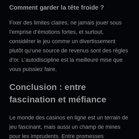
Comment garder la tête froide ?
Fixer des limites claires, ne jamais jouer sous
l’emprise d’émotions fortes, et surtout,
considérer le jeu comme un divertissement
plutôt qu’une source de revenus sont des règles
d’or. L’autodiscipline est la meilleure mise que
vous puissiez faire.
Conclusion : entre
fascination et méfiance
Le monde des casinos en ligne est un terrain de
jeu fascinant, mais aussi un champ de mines
pour les imprudents. Entre promesses