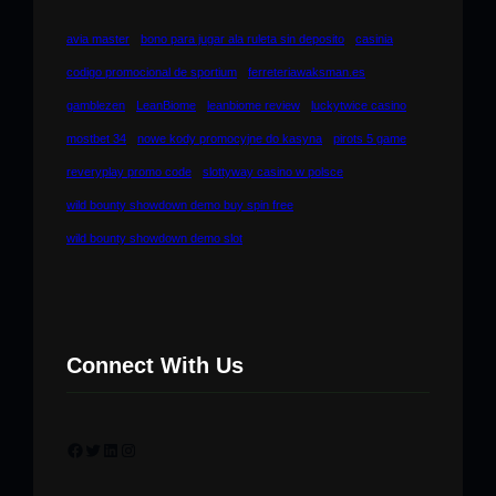
avia master
bono para jugar ala ruleta sin deposito
casinia
codigo promocional de sportium
ferreteriawaksman.es
gamblezen
LeanBiome
leanbiome review
luckytwice casino
mostbet 34
nowe kody promocyjne do kasyna
pirots 5 game
reveryplay promo code
slottyway casino w polsce
wild bounty showdown demo buy spin free
wild bounty showdown demo slot
Connect With Us
Facebook
Twitter
LinkedIn
Instagram