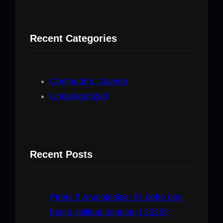
a
r
Recent Categories
c
h
Computers, Games
Uncategorized
Recent Posts
Pirots 5 Anmeldelse: Er dette den
beste spilleautomaten i 2026?