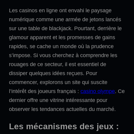
Les casinos en ligne ont envahi le paysage
numérique comme une armée de jetons lancés
sur une table de blackjack. Pourtant, derrière le
glamour apparent et les promesses de gains
rapides, se cache un monde où la prudence
s’impose. Si vous cherchez à comprendre les
rouages de ce secteur, il est essentiel de
dissiper quelques idées reçues. Pour
commencer, explorons un site qui suscite
l’intérêt des joueurs français :
casino olympe
. Ce
dernier offre une vitrine intéressante pour
observer les tendances actuelles du marché.
Les mécanismes des jeux :