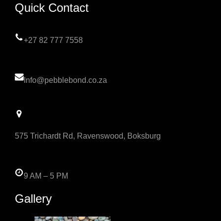
Quick Contact
+27 82 777 7558
Info@pebblebond.co.za
575 Trichardt Rd, Ravenswood, Boksburg
9 AM – 5 PM
Gallery