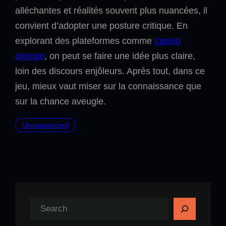
alléchantes et réalités souvent plus nuancées, il
convient d’adopter une posture critique. En
explorant des plateformes comme
casino
olympe
, on peut se faire une idée plus claire,
loin des discours enjôleurs. Après tout, dans ce
jeu, mieux vaut miser sur la connaissance que
sur la chance aveugle.
Uncategorized
S
e