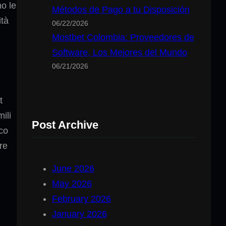
no le
Métodos de Pago a tu Disposición
ità
06/22/2026
Mostbet Colombia: Proveedores de
Software, Los Mejores del Mundo
06/21/2026
t
ili
Post Archive
nco
re
June 2026
May 2026
February 2026
January 2026