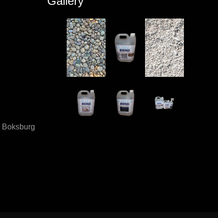
Gallery
, Boksburg