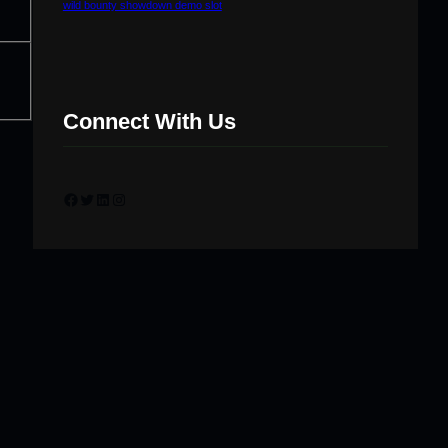
wild bounty showdown demo slot
Connect With Us
Facebook
Twitter
LinkedIn
Instagram