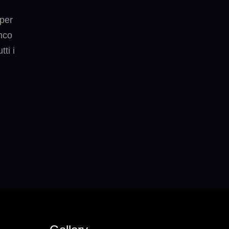
 per
anco
ti i