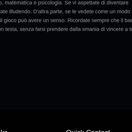
o, matematica e psicologia. Se vi aspettate di diventare
tate illudendo. D’altra parte, se le vedete come un modo
a il gioco può avere un senso. Ricordate sempre che il b
n testa, senza farsi prendere dalla smania di vincere a tut