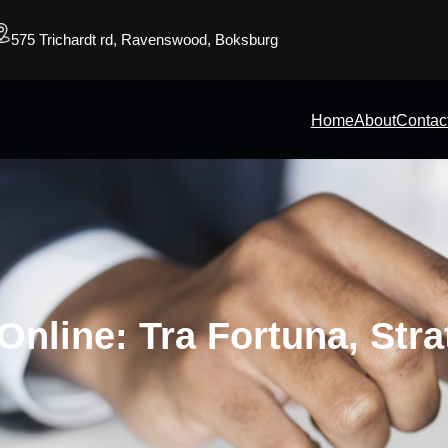
575 Trichardt rd, Ravenswood, Boksburg
Home
About
Contac
Online: Tra Fortuna, Stra