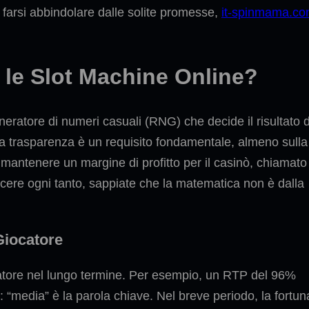
a farsi abbindolare dalle solite promesse,
it-spinmama.c
le Slot Machine Online?
eratore di numeri casuali (RNG) che decide il risultato d
 la trasparenza è un requisito fondamentale, almeno sulla
 mantenere un margine di profitto per il casinò, chiamato
ncere ogni tanto, sappiate che la matematica non è dalla
 Giocatore
iocatore nel lungo termine. Per esempio, un RTP del 96%
: “media” è la parola chiave. Nel breve periodo, la fortun