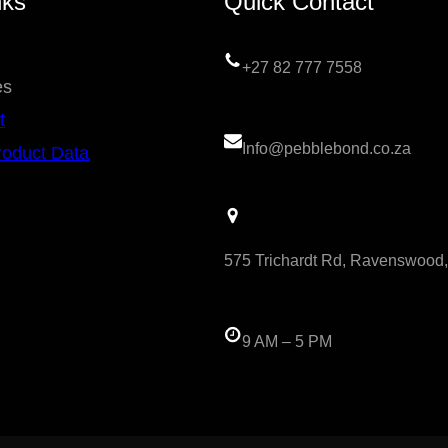
nks
Quick Contact
+27 82 777 7558
es
t
Info@pebblebond.co.za
roduct Data
575 Trichardt Rd, Ravenswood
9 AM – 5 PM