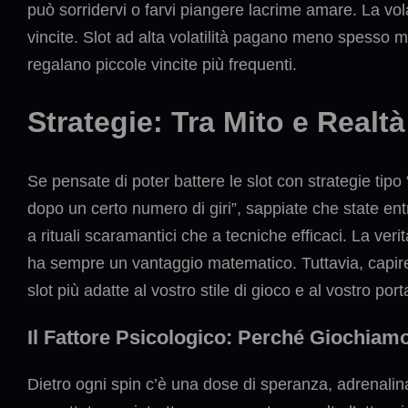
può sorridervi o farvi piangere lacrime amare. La vol
vincite. Slot ad alta volatilità pagano meno spesso m
regalano piccole vincite più frequenti.
Strategie: Tra Mito e Realtà
Se pensate di poter battere le slot con strategie tip
dopo un certo numero di giri”, sappiate che state entr
a rituali scaramantici che a tecniche efficaci. La ver
ha sempre un vantaggio matematico. Tuttavia, capire
slot più adatte al vostro stile di gioco e al vostro port
Il Fattore Psicologico: Perché Giochiam
Dietro ogni spin c’è una dose di speranza, adrenalina