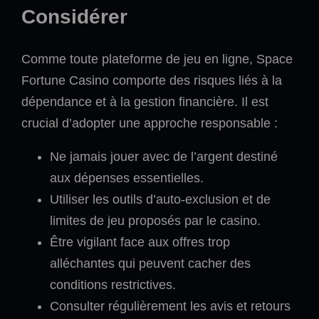
Considérer
Comme toute plateforme de jeu en ligne, Space
Fortune Casino comporte des risques liés à la
dépendance et à la gestion financière. Il est
crucial d’adopter une approche responsable :
Ne jamais jouer avec de l’argent destiné
aux dépenses essentielles.
Utiliser les outils d’auto-exclusion et de
limites de jeu proposés par le casino.
Être vigilant face aux offres trop
alléchantes qui peuvent cacher des
conditions restrictives.
Consulter régulièrement les avis et retours