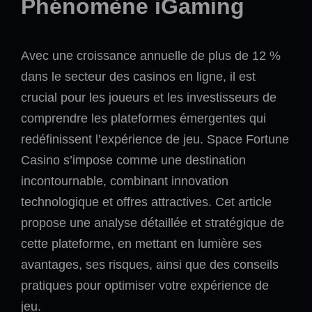
Phénomène iGaming
Avec une croissance annuelle de plus de 12 %
dans le secteur des casinos en ligne, il est
crucial pour les joueurs et les investisseurs de
comprendre les plateformes émergentes qui
redéfinissent l’expérience de jeu. Space Fortune
Casino s’impose comme une destination
incontournable, combinant innovation
technologique et offres attractives. Cet article
propose une analyse détaillée et stratégique de
cette plateforme, en mettant en lumière ses
avantages, ses risques, ainsi que des conseils
pratiques pour optimiser votre expérience de
jeu.