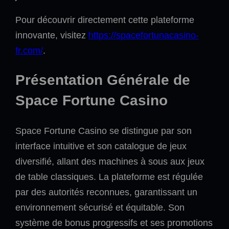
Pour découvrir directement cette plateforme
innovante, visitez
https://spacefortunacasino-
fr.com/
.
Présentation Générale de
Space Fortune Casino
Space Fortune Casino se distingue par son
interface intuitive et son catalogue de jeux
diversifié, allant des machines à sous aux jeux
de table classiques. La plateforme est régulée
par des autorités reconnues, garantissant un
environnement sécurisé et équitable. Son
système de bonus progressifs et ses promotions