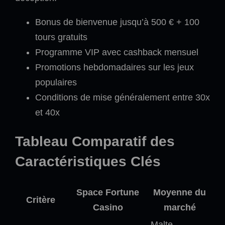
Bonus de bienvenue jusqu’à 500 € + 100
tours gratuits
Programme VIP avec cashback mensuel
Promotions hebdomadaires sur les jeux
populaires
Conditions de mise généralement entre 30x
et 40x
Tableau Comparatif des
Caractéristiques Clés
Space Fortune
Moyenne du
Critère
Casino
marché
Malte,