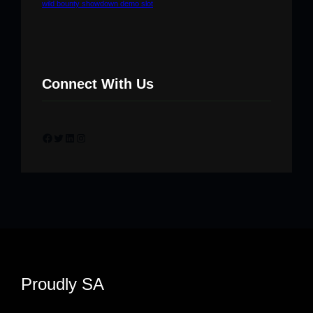
wild bounty showdown demo slot
Connect With Us
Facebook
Twitter
LinkedIn
Instagram
Proudly SA