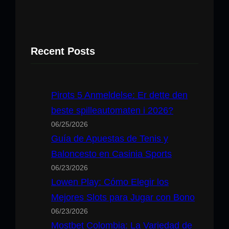
Recent Posts
Pirots 5 Anmeldelse: Er dette den
beste spilleautomaten i 2026?
06/25/2026
Guía de Apuestas de Tenis y
Baloncesto en Casinia Sports
06/23/2026
Lowen Play: Cómo Elegir los
Mejores Slots para Jugar con Bono
06/23/2026
Mostbet Colombia: La Variedad de