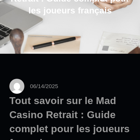
les joueurs français
06/14/2025
Tout savoir sur le Mad
Casino Retrait : Guide
complet pour les joueurs