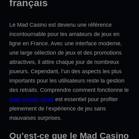
français
Le Mad Casino est devenu une référence
incontournable pour les amateurs de jeux en
ligne en France. Avec une interface moderne,
une large sélection de jeux et des promotions
attractives, il attire chaque jour de nombreux
joueurs. Cependant, l’un des aspects les plus
importants pour les utilisateurs reste la gestion
des retraits. Comprendre comment fonctionne le
mad casino retrait
est essentiel pour profiter
pleinement de l’expérience de jeu sans
mauvaises surprises.
Qu’est-ce que le Mad Casino