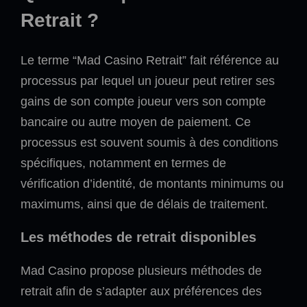
Retrait ?
Le terme “Mad Casino Retrait” fait référence au
processus par lequel un joueur peut retirer ses
gains de son compte joueur vers son compte
bancaire ou autre moyen de paiement. Ce
processus est souvent soumis à des conditions
spécifiques, notamment en termes de
vérification d’identité, de montants minimums ou
maximums, ainsi que de délais de traitement.
Les méthodes de retrait disponibles
Mad Casino propose plusieurs méthodes de
retrait afin de s’adapter aux préférences des