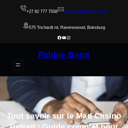
Skip
+27 82 777 7558
info@pebblebond.co.za
to
content
575 Trichardt rd, Ravenswood, Boksburg
Facebook
YouTube
Instagram
Pebble Bond
Tout savoir sur le Mad Casino
Retrait : Guide complet pour