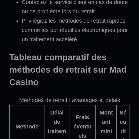
Contactez le service client en cas de doute
ou de problème lors du retrait.
Privilégiez les méthodes de retrait rapides
comme les portefeuilles électroniques pour
un traitement accéléré.
Tableau comparatif des
méthodes de retrait sur Mad
Casino
Méthodes de retrait : avantages et délais
Délai
Mont
Sé
Frais
de
ant
cu
Méthode
éventu
traitem
mini
rit
els