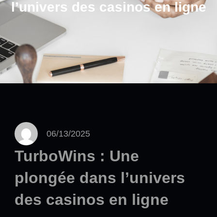
l’univers des casinos en ligne
06/13/2025
TurboWins : Une
plongée dans l’univers
des casinos en ligne