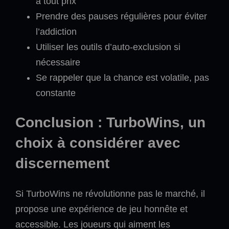
à tout prix
Prendre des pauses régulières pour éviter
l’addiction
Utiliser les outils d’auto-exclusion si
nécessaire
Se rappeler que la chance est volatile, pas
constante
Conclusion : TurboWins, un
choix à considérer avec
discernement
Si TurboWins ne révolutionne pas le marché, il
propose une expérience de jeu honnête et
accessible. Les joueurs qui aiment les