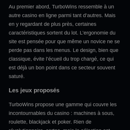
Au premier abord, TurboWins ressemble à un
autre casino en ligne parmi tant d’autres. Mais
en y regardant de plus près, certaines
caractéristiques sortent du lot. L’ergonomie du
site est pensée pour que même un novice ne se
perde pas dans les menus. Le design, bien que
classique, évite l’écueil du trop chargé, ce qui
est déjà un bon point dans ce secteur souvent
saturé.
Les jeux proposés
TurboWins propose une gamme qui couvre les
incontournables du casino : machines à sous,
roulette, blackjack et poker. Rien de