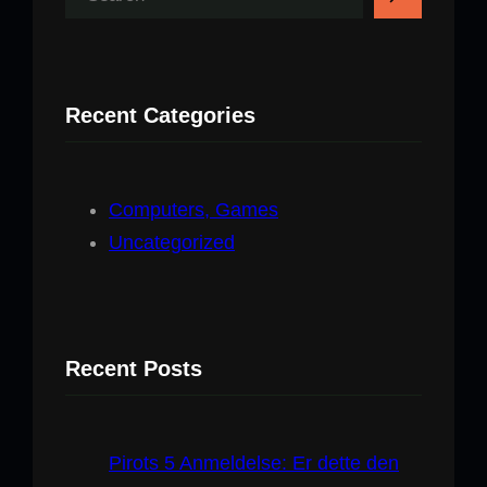
e
a
r
Recent Categories
c
h
Computers, Games
Uncategorized
Recent Posts
Pirots 5 Anmeldelse: Er dette den