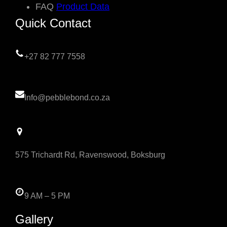
FAQ
Product Data
Quick Contact
+27 82 777 7558
Info@pebblebond.co.za
575 Trichardt Rd, Ravenswood, Boksburg
9 AM – 5 PM
Gallery