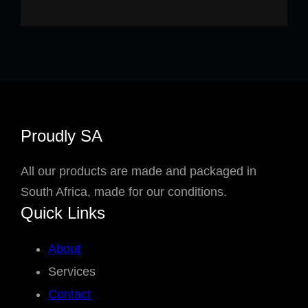
Proudly SA
All our products are made and packaged in
South Africa, made for our conditions.
Quick Links
About
Services
Contact