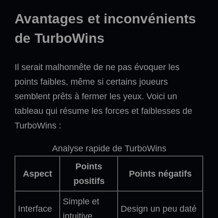
Avantages et inconvénients
de TurboWins
Il serait malhonnête de ne pas évoquer les
points faibles, même si certains joueurs
semblent prêts à fermer les yeux. Voici un
tableau qui résume les forces et faiblesses de
TurboWins :
Analyse rapide de TurboWins
Points
Aspect
Points négatifs
positifs
Simple et
Interface
Design un peu daté
intuitive