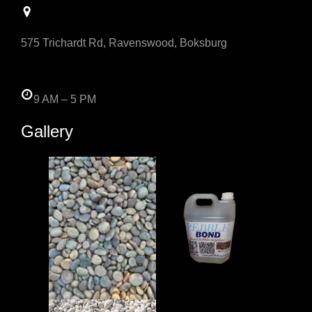
575 Trichardt Rd, Ravenswood, Boksburg
9 AM – 5 PM
Gallery