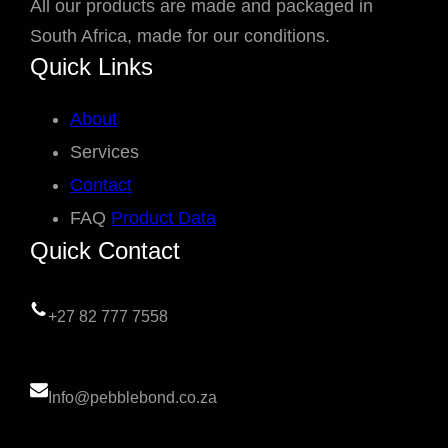
All our products are made and packaged in
South Africa, made for our conditions.
Quick Links
About
Services
Contact
FAQ
Product Data
Quick Contact
+27 82 777 7558
Info@pebblebond.co.za