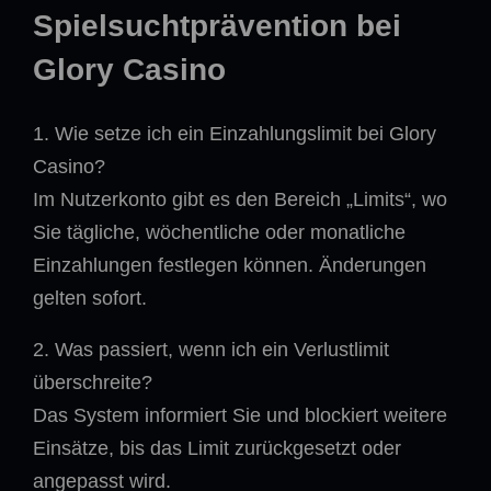
Spielsuchtprävention bei
Glory Casino
1. Wie setze ich ein Einzahlungslimit bei Glory
Casino?
Im Nutzerkonto gibt es den Bereich „Limits“, wo
Sie tägliche, wöchentliche oder monatliche
Einzahlungen festlegen können. Änderungen
gelten sofort.
2. Was passiert, wenn ich ein Verlustlimit
überschreite?
Das System informiert Sie und blockiert weitere
Einsätze, bis das Limit zurückgesetzt oder
angepasst wird.