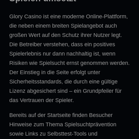
Glory Casino ist eine moderne Online-Plattform,
die neben einem breiten Spielangebot auch
großen Wert auf den Schutz ihrer Nutzer legt.
Die Betreiber verstehen, dass ein positives
Spielerlebnis nur dann nachhaltig ist, wenn
Risiken wie Spielsucht ernst genommen werden.
Der Einstieg in die Seite erfolgt unter
Sicherheitsstandards, die durch eine gültige
Lizenz abgesichert sind – ein Grundpfeiler für
das Vertrauen der Spieler.
Bereits auf der Startseite finden Besucher
Hinweise zum Thema Spielsuchtprävention
sowie Links zu Selbsttest-Tools und