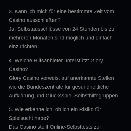
3. Kann ich mich für eine bestimmte Zeit vom
Casino ausschließen?
Ja, Selbstausschlüsse von 24 Stunden bis zu
mehreren Monaten sind möglich und einfach
einzurichten.
4. Welche Hilfsanbieter unterstützt Glory
Casino?
Glory Casino verweist auf anerkannte Stellen
wie die Bundeszentrale für gesundheitliche
Aufklärung und Glücksspiel-Selbsthilfegruppen.
5. Wie erkenne ich, ob ich ein Risiko für
Spielsucht habe?
Das Casino stellt Online-Selbsttests zur