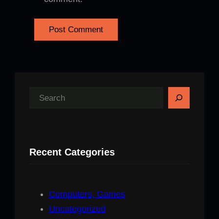
S
e
a
r
Recent Categories
c
h
Computers, Games
Uncategorized