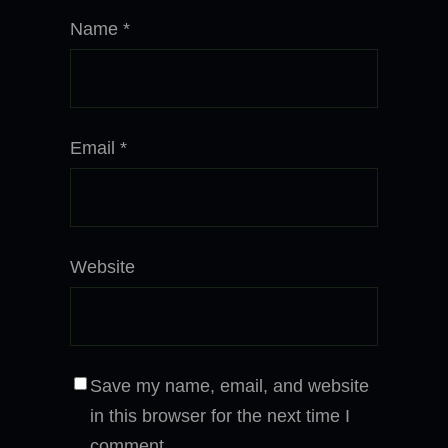
Name
*
Email
*
Website
Save my name, email, and website
in this browser for the next time I
comment.