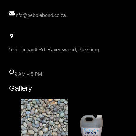
Info@pebblebond.co.za
575 Trichardt Rd, Ravenswood, Boksburg
9 AM – 5 PM
Gallery