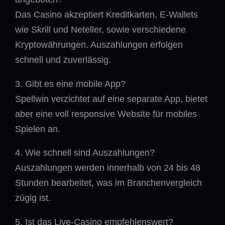
Das Casino akzeptiert Kreditkarten, E-Wallets
wie Skrill und Neteller, sowie verschiedene
Kryptowährungen. Auszahlungen erfolgen
schnell und zuverlässig.
3. Gibt es eine mobile App?
Spellwin verzichtet auf eine separate App, bietet
aber eine voll responsive Website für mobiles
Spielen an.
4. Wie schnell sind Auszahlungen?
Auszahlungen werden innerhalb von 24 bis 48
Stunden bearbeitet, was im Branchenvergleich
zügig ist.
5. Ist das Live-Casino empfehlenswert?