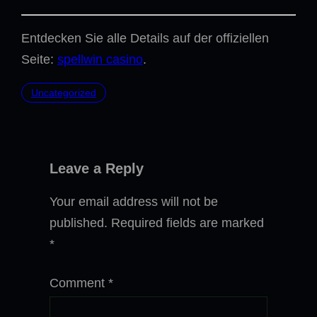
Entdecken Sie alle Details auf der offiziellen
Seite:
spellwin casino
.
Uncategorized
Leave a Reply
Your email address will not be
published.
Required fields are marked
*
Comment
*