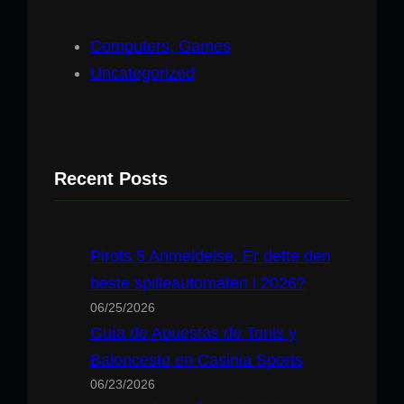
Computers, Games
Uncategorized
Recent Posts
Pirots 5 Anmeldelse: Er dette den
beste spilleautomaten i 2026?
06/25/2026
Guía de Apuestas de Tenis y
Baloncesto en Casinia Sports
06/23/2026