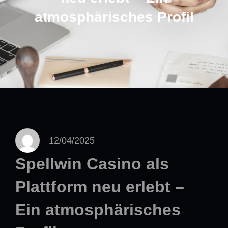
atmosphärisches Profil
12/04/2025
Spellwin Casino als
Plattform neu erlebt –
Ein atmosphärisches