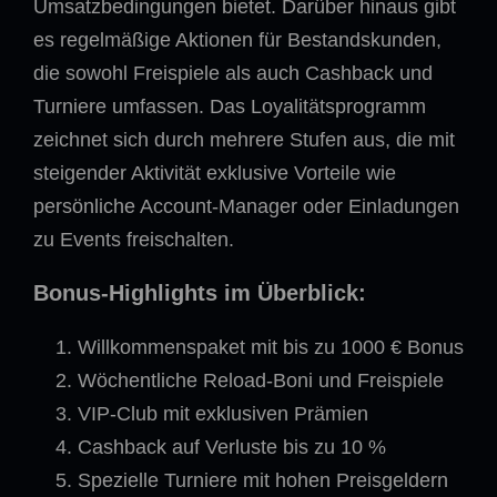
Umsatzbedingungen bietet. Darüber hinaus gibt
es regelmäßige Aktionen für Bestandskunden,
die sowohl Freispiele als auch Cashback und
Turniere umfassen. Das Loyalitätsprogramm
zeichnet sich durch mehrere Stufen aus, die mit
steigender Aktivität exklusive Vorteile wie
persönliche Account-Manager oder Einladungen
zu Events freischalten.
Bonus-Highlights im Überblick:
Willkommenspaket mit bis zu 1000 € Bonus
Wöchentliche Reload-Boni und Freispiele
VIP-Club mit exklusiven Prämien
Cashback auf Verluste bis zu 10 %
Spezielle Turniere mit hohen Preisgeldern