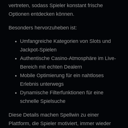
vertreten, sodass Spieler konstant frische
Optionen entdecken können.
Besonders hervorzuheben ist:
Umfangreiche Kategorien von Slots und
Jackpot-Spielen
Authentische Casino-Atmosphäre im Live-
Bereich mit echten Dealern
Mobile Optimierung für ein nahtloses
Erlebnis unterwegs
Dynamische Filterfunktionen für eine
schnelle Spielsuche
Diese Details machen Spellwin zu einer
Plattform, die Spieler motiviert, immer wieder