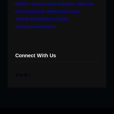
mostbet 34
nowe kody promocyjne do kasyna
pirots 5 game
reveryplay promo code
slottyway casino w polsce
wild bounty showdown demo buy spin free
wild bounty showdown demo slot
Connect With Us
Facebook
Twitter
LinkedIn
Instagram